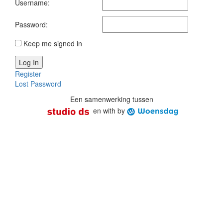
Username:
Password:
Keep me signed in
Log In
Register
Lost Password
Een samenwerking tussen
en
with
by