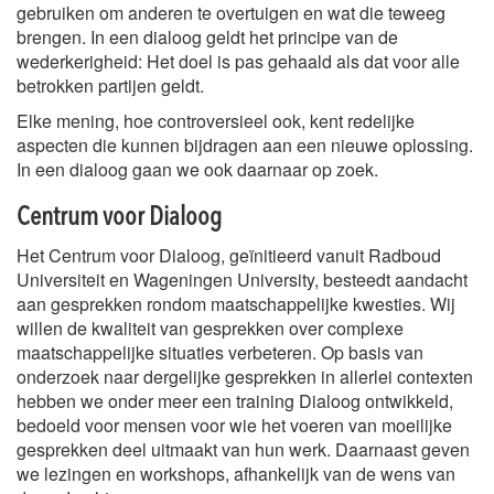
gebruiken om anderen te overtuigen en wat die teweeg
brengen. In een dialoog geldt het principe van de
wederkerigheid: Het doel is pas gehaald als dat voor alle
betrokken partijen geldt.
Elke mening, hoe controversieel ook, kent redelijke
aspecten die kunnen bijdragen aan een nieuwe oplossing.
In een dialoog gaan we ook daarnaar op zoek.
Centrum voor Dialoog
Het Centrum voor Dialoog, geïnitieerd vanuit Radboud
Universiteit en Wageningen University, besteedt aandacht
aan gesprekken rondom maatschappelijke kwesties. Wij
willen de kwaliteit van gesprekken over complexe
maatschappelijke situaties verbeteren. Op basis van
onderzoek naar dergelijke gesprekken in allerlei contexten
hebben we onder meer een training Dialoog ontwikkeld,
bedoeld voor mensen voor wie het voeren van moeilijke
gesprekken deel uitmaakt van hun werk. Daarnaast geven
we lezingen en workshops, afhankelijk van de wens van