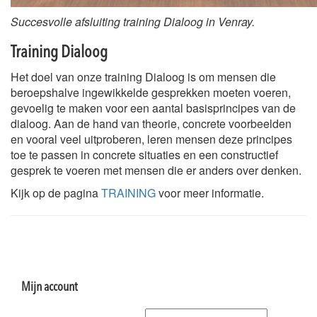
Succesvolle afsluiting training Dialoog in Venray.
Training Dialoog
Het doel van onze training Dialoog is om mensen die
beroepshalve ingewikkelde gesprekken moeten voeren,
gevoelig te maken voor een aantal basisprincipes van de
dialoog. Aan de hand van theorie, concrete voorbeelden
en vooral veel uitproberen, leren mensen deze principes
toe te passen in concrete situaties en een constructief
gesprek te voeren met mensen die er anders over denken.
Kijk op de pagina
TRAINING
voor meer informatie.
Mijn account